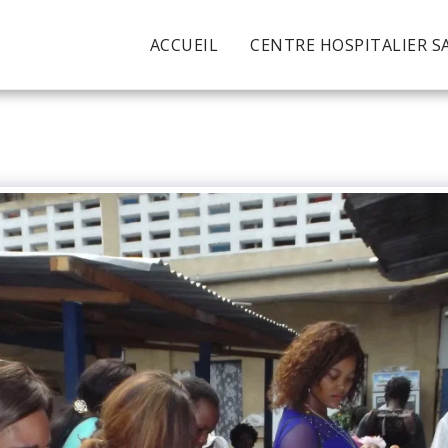
ACCUEIL
CENTRE HOSPITALIER S