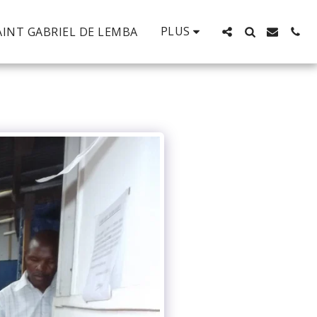
PLUS
AINT GABRIEL DE LEMBA