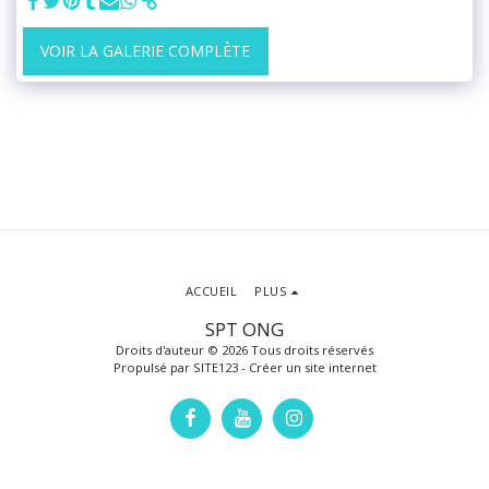
VOIR LA GALERIE COMPLÈTE
ACCUEIL
PLUS
SPT ONG
Droits d'auteur © 2026 Tous droits réservés
Propulsé par
SITE123
-
Créer un site internet