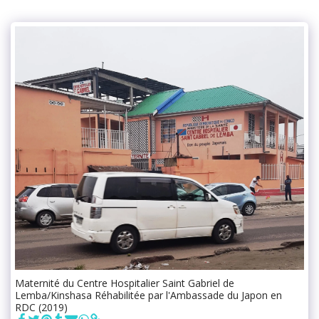
Maternité du Centre Hospitalier Saint Gabriel de
Lemba/Kinshasa Réhabilitée par l'Ambassade du Japon en
RDC (2019)