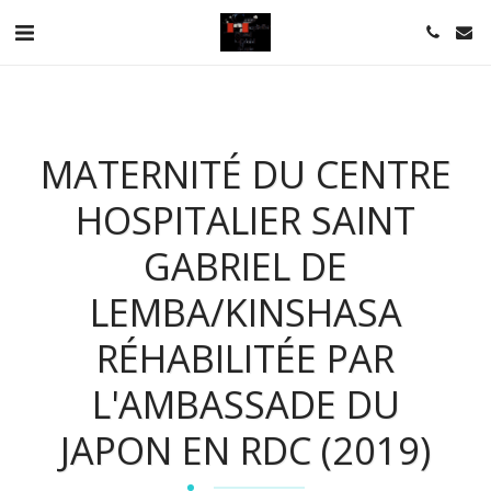
MATERNITÉ DU CENTRE
HOSPITALIER SAINT
GABRIEL DE
LEMBA/KINSHASA
RÉHABILITÉE PAR
L'AMBASSADE DU
JAPON EN RDC (2019)